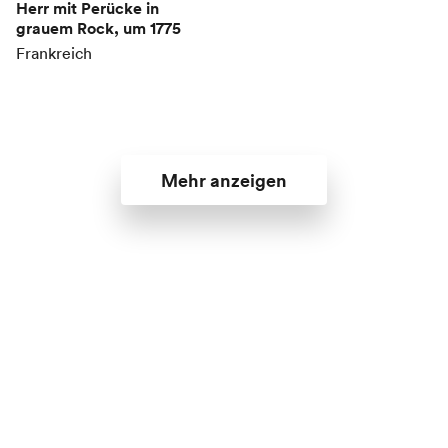
Herr mit Perücke in
grauem Rock
, um 1775
Frankreich
Mehr anzeigen