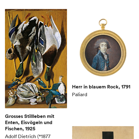
Herr in blauem Rock
, 1791
Paliard
Grosses Stillleben mit
Enten, Eisvögeln und
Fischen
, 1925
Adolf Dietrich (*1877