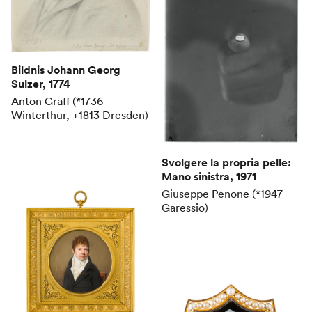
Bildnis Johann Georg
Sulzer
, 1774
Anton Graff (*1736
Winterthur, +1813 Dresden)
Svolgere la propria pelle:
Mano sinistra
, 1971
Giuseppe Penone (*1947
Garessio)