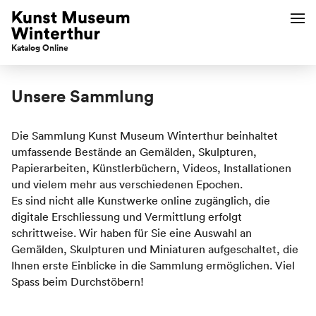
Katalog Online
Unsere Sammlung
Die Sammlung Kunst Museum Winterthur beinhaltet
umfassende Bestände an Gemälden, Skulpturen,
Papierarbeiten, Künstlerbüchern, Videos, Installationen
und vielem mehr aus verschiedenen Epochen.
Es sind nicht alle Kunstwerke online zugänglich, die
digitale Erschliessung und Vermittlung erfolgt
schrittweise. Wir haben für Sie eine Auswahl an
Gemälden, Skulpturen und Miniaturen aufgeschaltet, die
Ihnen erste Einblicke in die Sammlung ermöglichen. Viel
Spass beim Durchstöbern!