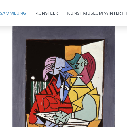
SAMMLUNG
KÜNSTLER
KUNST MUSEUM WINTERT