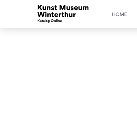
HOME
Katalog Online